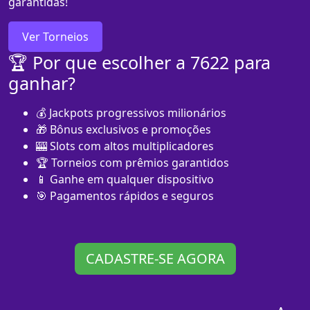
garantidas!
Ver Torneios
🏆 Por que escolher a 7622 para
ganhar?
💰 Jackpots progressivos milionários
🎁 Bônus exclusivos e promoções
🎰 Slots com altos multiplicadores
🏆 Torneios com prêmios garantidos
📱 Ganhe em qualquer dispositivo
🎯 Pagamentos rápidos e seguros
CADASTRE-SE AGORA