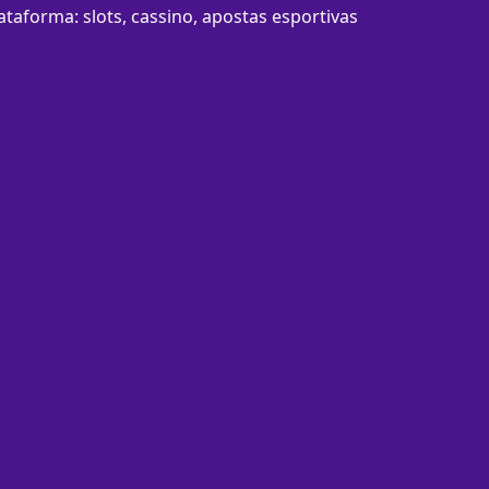
ataforma: slots, cassino, apostas esportivas