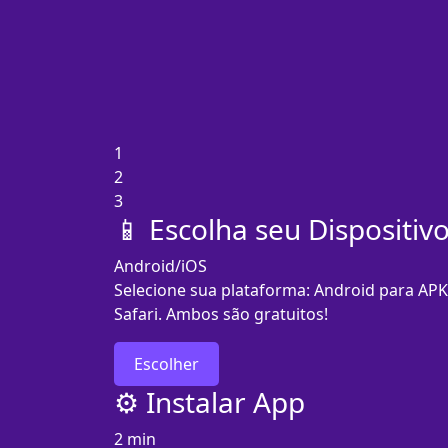
1
2
3
📱 Escolha seu Dispositiv
Android/iOS
Selecione sua plataforma: Android para APK
Safari. Ambos são gratuitos!
Escolher
⚙️ Instalar App
2 min