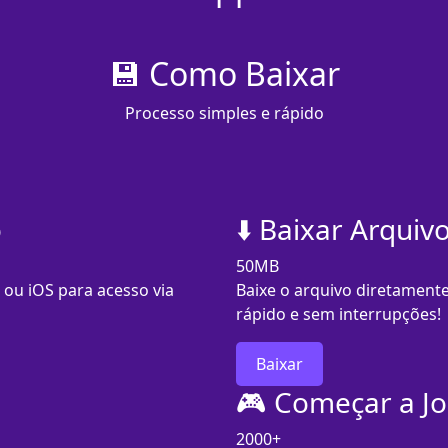
💾 Como Baixar
Processo simples e rápido
o
⬇️ Baixar Arquiv
50MB
 ou iOS para acesso via
Baixe o arquivo diretament
rápido e sem interrupções!
Baixar
🎮 Começar a J
2000+