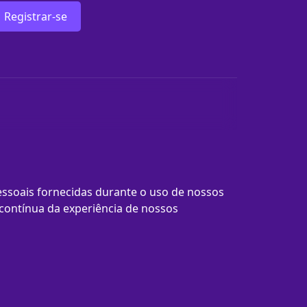
Registrar-se
essoais fornecidas durante o uso de nossos
 contínua da experiência de nossos