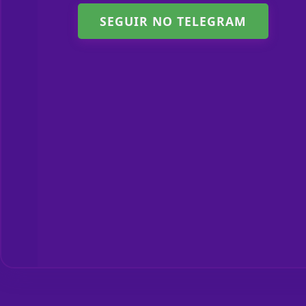
SEGUIR NO TELEGRAM