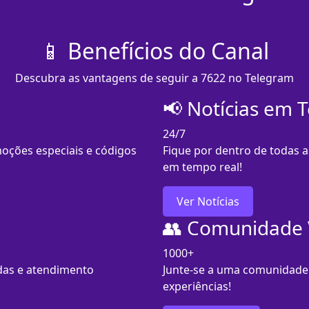
📱 Benefícios do Canal
Descubra as vantagens de seguir a 7622 no Telegram
📢 Notícias em 
24/7
oções especiais e códigos
Fique por dentro de todas 
em tempo real!
Ver Notícias
👥 Comunidade 
1000+
idas e atendimento
Junte-se a uma comunidade 
experiências!