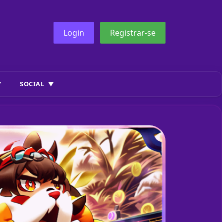
Login
Registrar-se
SOCIAL