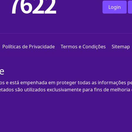
Login
Políticas de Privacidade
Termos e Condições
Sitemap
de
rios e está empenhada em proteger todas as informações p
tados são utilizados exclusivamente para fins de melhoria