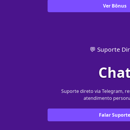
Ver Bônus
💬 Suporte Di
Cha
Suporte direto via Telegram, r
atendimento persona
Falar Suport