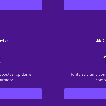
reto
👥 
t
espostas rápidas e
Junte-se a uma com
lizado!
compa
e