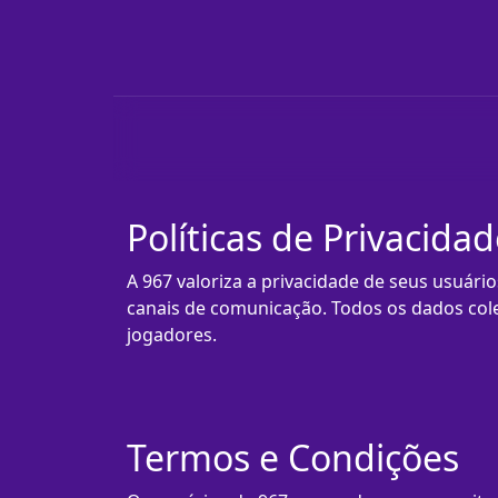
Políticas de Privacida
A 967 valoriza a privacidade de seus usuár
canais de comunicação. Todos os dados cole
jogadores.
Termos e Condições