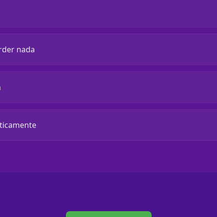
erder nada
a
aticamente