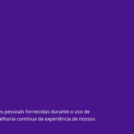
s pessoais fornecidas durante o uso de
elhoria contínua da experiência de nossos