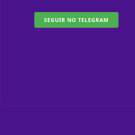
SEGUIR NO TELEGRAM