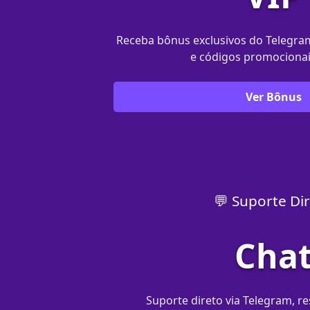
Receba bônus exclusivos do Telegra
e códigos promocionai
Ver Bônus
💬 Suporte Di
Cha
Suporte direto via Telegram, r