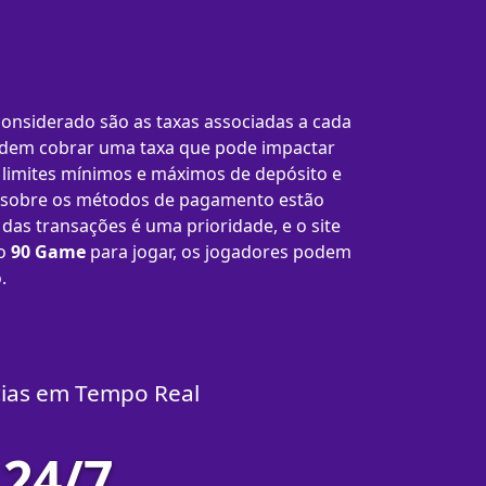
onsiderado são as taxas associadas a cada
odem cobrar uma taxa que pode impactar
s limites mínimos e máximos de depósito e
s sobre os métodos de pagamento estão
as transações é uma prioridade, e o site
 o
90 Game
para jogar, os jogadores podem
.
cias em Tempo Real
24/7