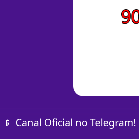
📱 Canal Oficial no Telegram!