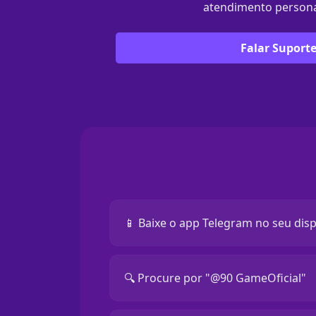
atendimento persona
Falar Suport
📱 Baixe o app Telegram no seu disp
🔍 Procure por "@90 GameOficial"