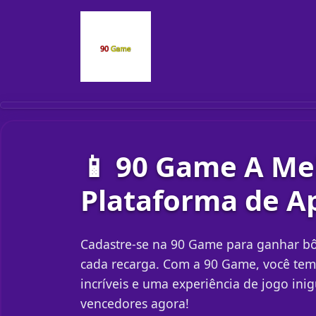
📱 90 Game A Me
Plataforma de A
Cadastre-se na 90 Game para ganhar b
cada recarga. Com a 90 Game, você te
incríveis e uma experiência de jogo inig
vencedores agora!