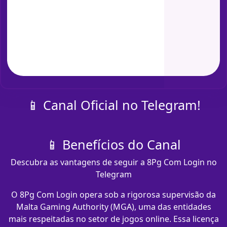
📱 Canal Oficial no Telegram!
📱 Benefícios do Canal
Descubra as vantagens de seguir a 8Pg Com Login no
Telegram
O 8Pg Com Login opera sob a rigorosa supervisão da
Malta Gaming Authority (MGA), uma das entidades
mais respeitadas no setor de jogos online. Essa licença