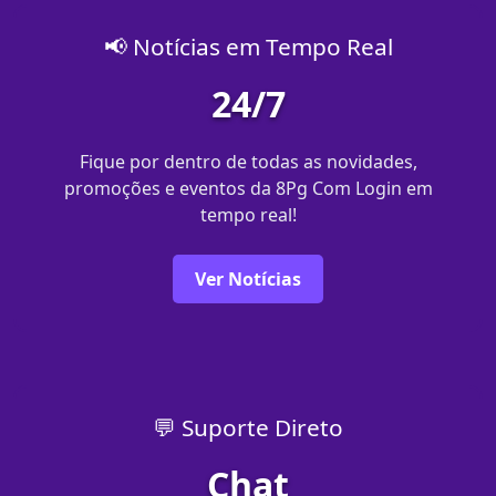
📢 Notícias em Tempo Real
24/7
Fique por dentro de todas as novidades,
promoções e eventos da 8Pg Com Login em
tempo real!
Ver Notícias
💬 Suporte Direto
Chat