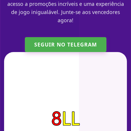
acesso a promoções incríveis e uma experiência
de jogo inigualável. Junte-se aos vencedores
agora!
SEGUIR NO TELEGRAM