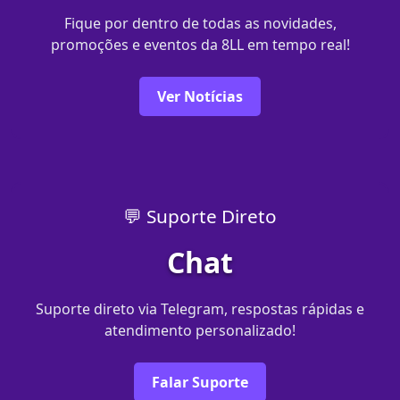
Fique por dentro de todas as novidades,
promoções e eventos da 8LL em tempo real!
Ver Notícias
💬 Suporte Direto
Chat
Suporte direto via Telegram, respostas rápidas e
atendimento personalizado!
Falar Suporte