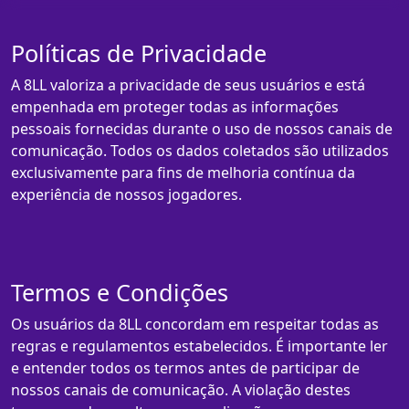
Políticas de Privacidade
A 8LL valoriza a privacidade de seus usuários e está
empenhada em proteger todas as informações
pessoais fornecidas durante o uso de nossos canais de
comunicação. Todos os dados coletados são utilizados
exclusivamente para fins de melhoria contínua da
experiência de nossos jogadores.
Termos e Condições
Os usuários da 8LL concordam em respeitar todas as
regras e regulamentos estabelecidos. É importante ler
e entender todos os termos antes de participar de
nossos canais de comunicação. A violação destes