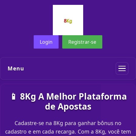
Login
Registrar-se
Menu
📱 8Kg A Melhor Plataforma
de Apostas
Cadastre-se na 8Kg para ganhar bônus no
cadastro e em cada recarga. Com a 8Kg, você tem