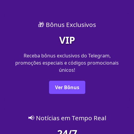
🎁 Bônus Exclusivos
VIP
Receba bônus exclusivos do Telegram,
promoções especiais e códigos promocionais
únicos!
Ver Bônus
📢 Notícias em Tempo Real
24/7