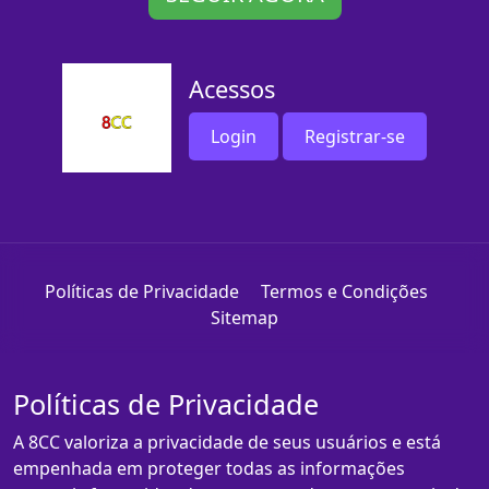
Acessos
Login
Registrar-se
Políticas de Privacidade
Termos e Condições
Sitemap
Políticas de Privacidade
A 8CC valoriza a privacidade de seus usuários e está
empenhada em proteger todas as informações