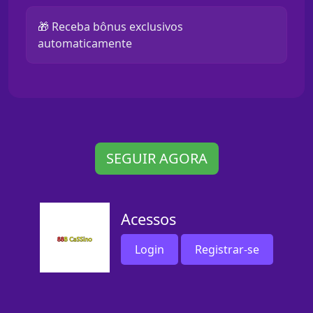
🎁 Receba bônus exclusivos
automaticamente
SEGUIR AGORA
Acessos
Login
Registrar-se