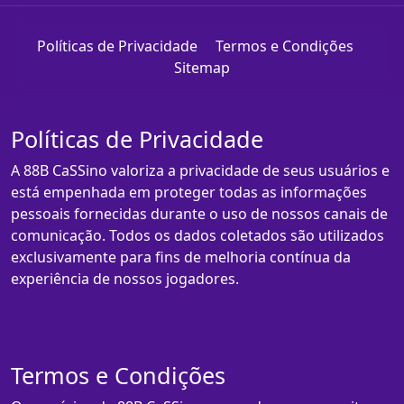
Políticas de Privacidade
Termos e Condições
Sitemap
Políticas de Privacidade
A 88B CaSSino valoriza a privacidade de seus usuários e
está empenhada em proteger todas as informações
pessoais fornecidas durante o uso de nossos canais de
comunicação. Todos os dados coletados são utilizados
exclusivamente para fins de melhoria contínua da
experiência de nossos jogadores.
Termos e Condições