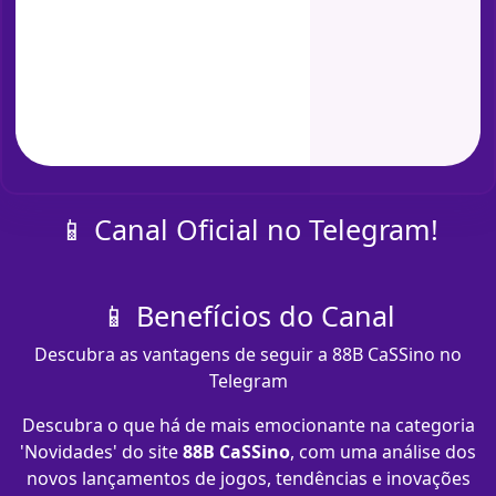
📱 Canal Oficial no Telegram!
📱 Benefícios do Canal
Descubra as vantagens de seguir a 88B CaSSino no
Telegram
Descubra o que há de mais emocionante na categoria
'Novidades' do site
88B CaSSino
, com uma análise dos
novos lançamentos de jogos, tendências e inovações