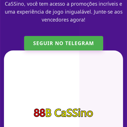
CaSSino, você tem acesso a promoções incríveis e
uma experiência de jogo inigualável. Junte-se aos
vencedores agora!
SEGUIR NO TELEGRAM