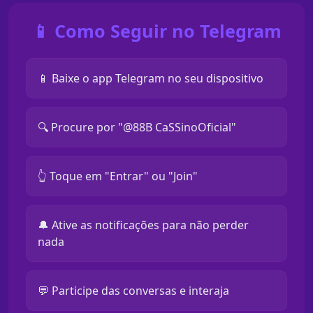
📱 Como Seguir no Telegram
📱 Baixe o app Telegram no seu dispositivo
🔍 Procure por "@88B CaSSinoOficial"
👆 Toque em "Entrar" ou "Join"
🔔 Ative as notificações para não perder
nada
💬 Participe das conversas e interaja