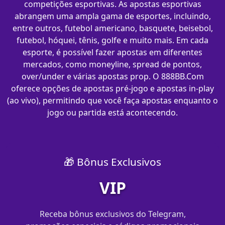
competições esportivas. As apostas esportivas
abrangem uma ampla gama de esportes, incluindo,
entre outros, futebol americano, basquete, beisebol,
futebol, hóquei, tênis, golfe e muito mais. Em cada
esporte, é possível fazer apostas em diferentes
mercados, como moneyline, spread de pontos,
over/under e várias apostas prop. O 888BB.Com
oferece opções de apostas pré-jogo e apostas in-play
(ao vivo), permitindo que você faça apostas enquanto o
jogo ou partida está acontecendo.
🎁 Bônus Exclusivos
VIP
Receba bônus exclusivos do Telegram,