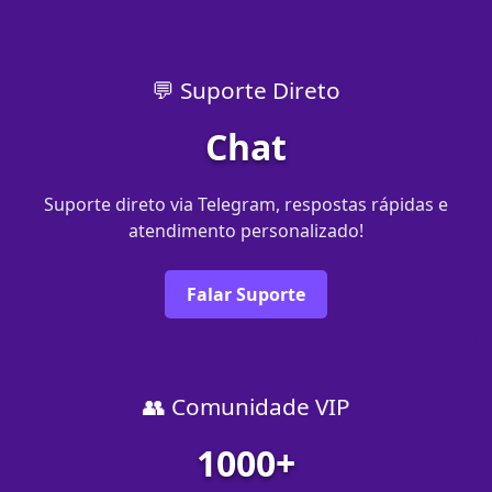
💬 Suporte Direto
Chat
Suporte direto via Telegram, respostas rápidas e
atendimento personalizado!
Falar Suporte
👥 Comunidade VIP
1000+