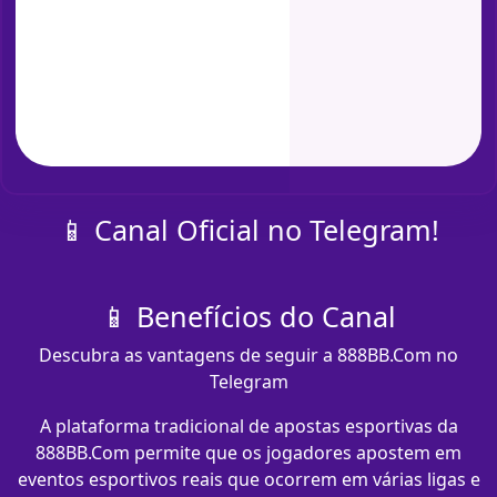
📱 Canal Oficial no Telegram!
📱 Benefícios do Canal
Descubra as vantagens de seguir a 888BB.Com no
Telegram
A plataforma tradicional de apostas esportivas da
888BB.Com permite que os jogadores apostem em
eventos esportivos reais que ocorrem em várias ligas e