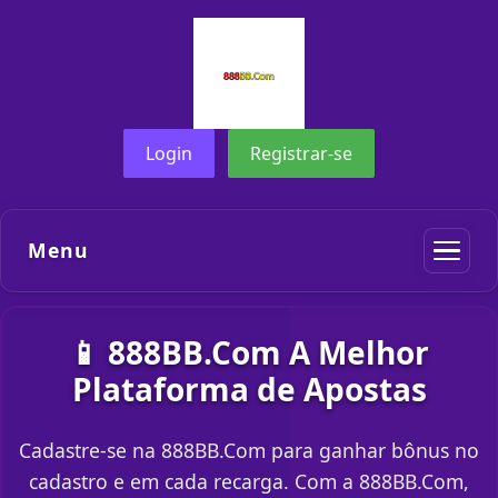
Login
Registrar-se
Menu
📱 888BB.Com A Melhor
Plataforma de Apostas
Cadastre-se na 888BB.Com para ganhar bônus no
cadastro e em cada recarga. Com a 888BB.Com,