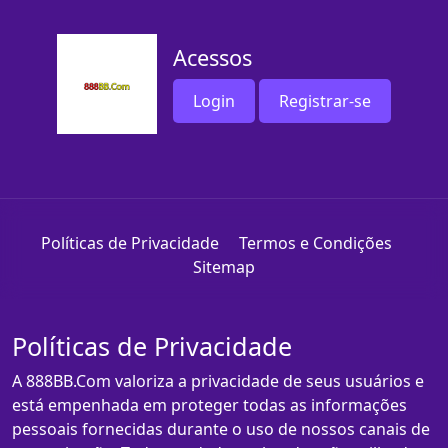
Acessos
Login
Registrar-se
Políticas de Privacidade
Termos e Condições
Sitemap
Políticas de Privacidade
A 888BB.Com valoriza a privacidade de seus usuários e
está empenhada em proteger todas as informações
pessoais fornecidas durante o uso de nossos canais de