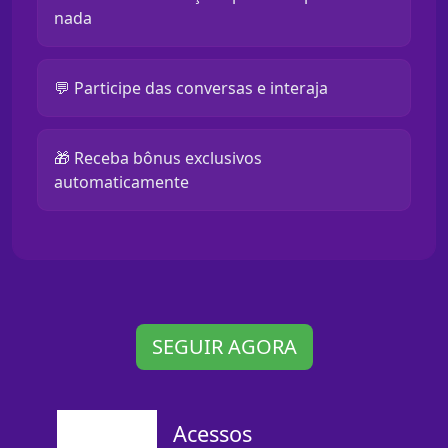
nada
💬 Participe das conversas e interaja
🎁 Receba bônus exclusivos
automaticamente
SEGUIR AGORA
Acessos