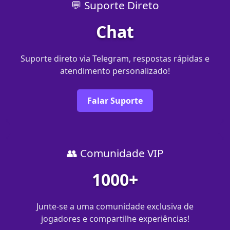
💬 Suporte Direto
Chat
Suporte direto via Telegram, respostas rápidas e
atendimento personalizado!
Falar Suporte
👥 Comunidade VIP
1000+
Junte-se a uma comunidade exclusiva de
jogadores e compartilhe experiências!