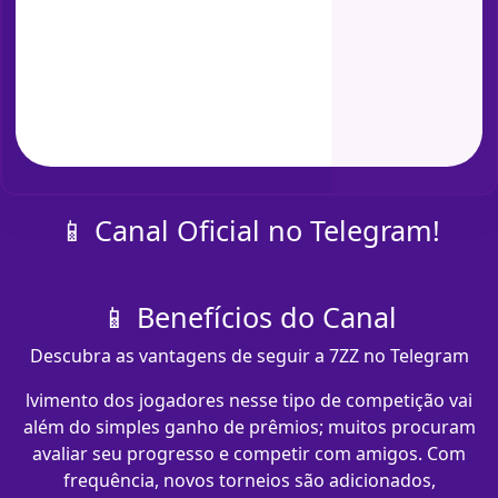
📱 Canal Oficial no Telegram!
📱 Benefícios do Canal
Descubra as vantagens de seguir a 7ZZ no Telegram
lvimento dos jogadores nesse tipo de competição vai
além do simples ganho de prêmios; muitos procuram
avaliar seu progresso e competir com amigos. Com
frequência, novos torneios são adicionados,