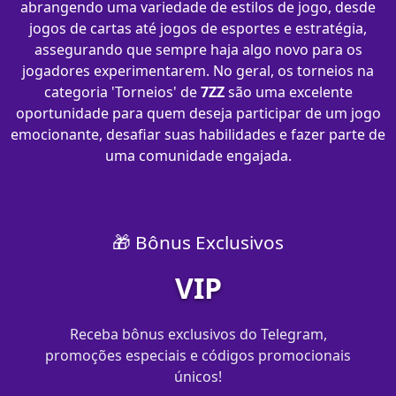
abrangendo uma variedade de estilos de jogo, desde
jogos de cartas até jogos de esportes e estratégia,
assegurando que sempre haja algo novo para os
jogadores experimentarem. No geral, os torneios na
categoria 'Torneios' de
7ZZ
são uma excelente
oportunidade para quem deseja participar de um jogo
emocionante, desafiar suas habilidades e fazer parte de
uma comunidade engajada.
🎁 Bônus Exclusivos
VIP
Receba bônus exclusivos do Telegram,
promoções especiais e códigos promocionais
únicos!