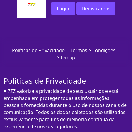
Login
Registrar-se
Políticas de Privacidade
Termos e Condições
Sitemap
Políticas de Privacidade
A 7ZZ valoriza a privacidade de seus usuários e está
empenhada em proteger todas as informações
pessoais fornecidas durante o uso de nossos canais de
comunicação. Todos os dados coletados são utilizados
exclusivamente para fins de melhoria contínua da
experiência de nossos jogadores.