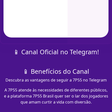
📱 Canal Oficial no Telegram!
📱 Benefícios do Canal
Descubra as vantagens de seguir a 7P55 no Telegram
A 7P55 atende às necessidades de diferentes públicos,
e a plataforma 7P55 Brasil quer ser o lar dos jogadores
que amam curtir a vida com diversão.