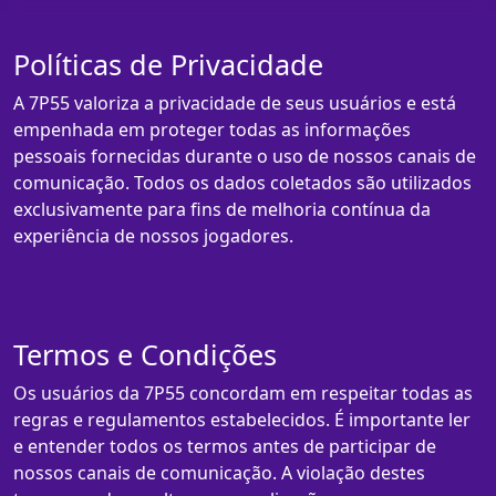
Políticas de Privacidade
A 7P55 valoriza a privacidade de seus usuários e está
empenhada em proteger todas as informações
pessoais fornecidas durante o uso de nossos canais de
comunicação. Todos os dados coletados são utilizados
exclusivamente para fins de melhoria contínua da
experiência de nossos jogadores.
Termos e Condições
Os usuários da 7P55 concordam em respeitar todas as
regras e regulamentos estabelecidos. É importante ler
e entender todos os termos antes de participar de
nossos canais de comunicação. A violação destes