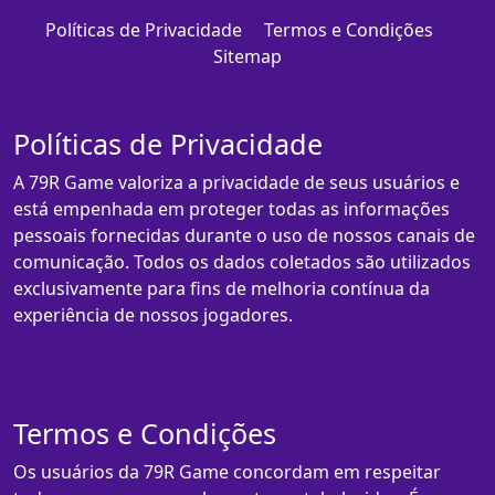
Políticas de Privacidade
Termos e Condições
Sitemap
Políticas de Privacidade
A 79R Game valoriza a privacidade de seus usuários e
está empenhada em proteger todas as informações
pessoais fornecidas durante o uso de nossos canais de
comunicação. Todos os dados coletados são utilizados
exclusivamente para fins de melhoria contínua da
experiência de nossos jogadores.
Termos e Condições
Os usuários da 79R Game concordam em respeitar