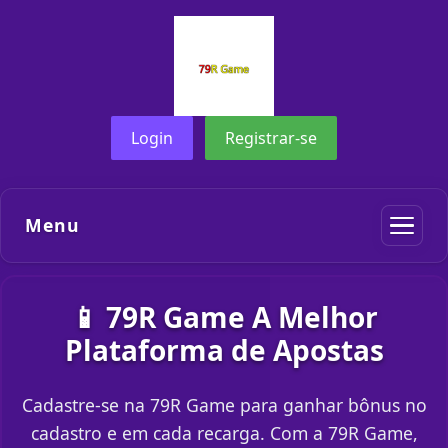
Login
Registrar-se
Menu
📱 79R Game A Melhor
Plataforma de Apostas
Cadastre-se na 79R Game para ganhar bônus no
cadastro e em cada recarga. Com a 79R Game,