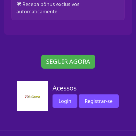
🎁 Receba bônus exclusivos
automaticamente
SEGUIR AGORA
Acessos
Login
Registrar-se