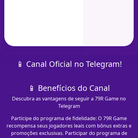
📱 Canal Oficial no Telegram!
📱 Benefícios do Canal
Descubra as vantagens de seguir a 79R Game no
Telegram
Participe do programa de fidelidade: O 79R Game
recompensa seus jogadores leais com bônus extras e
promoções exclusivas. Participar do programa de