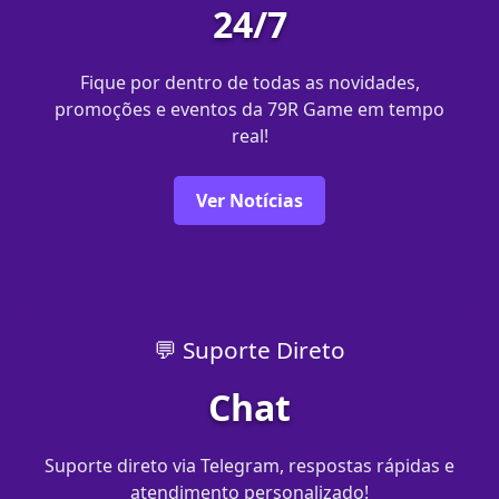
24/7
Fique por dentro de todas as novidades,
promoções e eventos da 79R Game em tempo
real!
Ver Notícias
💬 Suporte Direto
Chat
Suporte direto via Telegram, respostas rápidas e
atendimento personalizado!