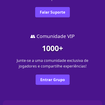
Falar Suporte
👥 Comunidade VIP
1000+
Junte-se a uma comunidade exclusiva de
jogadores e compartilhe experiências!
Entrar Grupo