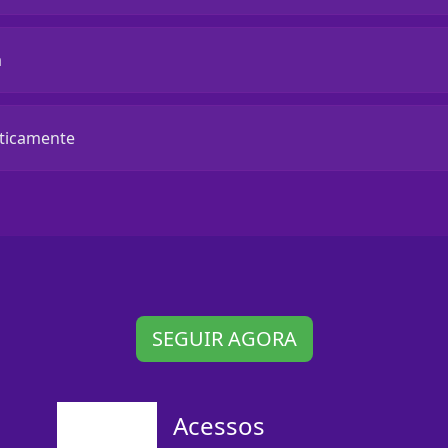
a
aticamente
SEGUIR AGORA
Acessos