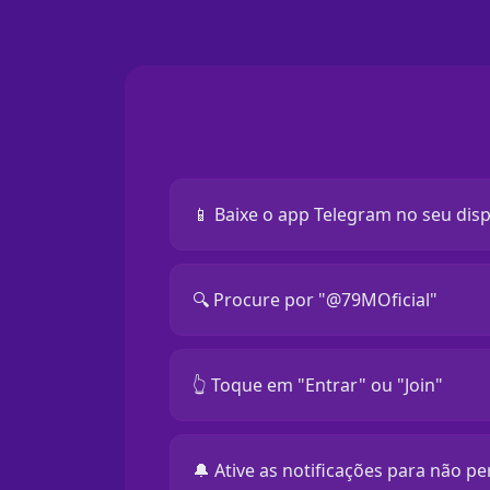
📱 Baixe o app Telegram no seu disp
🔍 Procure por "@79MOficial"
👆 Toque em "Entrar" ou "Join"
🔔 Ative as notificações para não p