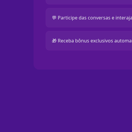
💬 Participe das conversas e interaj
🎁 Receba bônus exclusivos autom