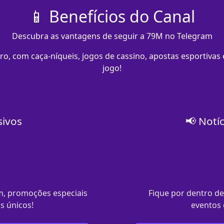
📱 Benefícios do Canal
Descubra as vantagens de seguir a 79M no Telegram
ro, com caça-níqueis, jogos de cassino, apostas esportivas 
jogo!
sivos
📢 Notí
m, promoções especiais
Fique por dentro d
s únicos!
eventos 