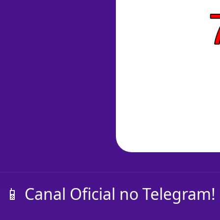
📱 Canal Oficial no Telegram!