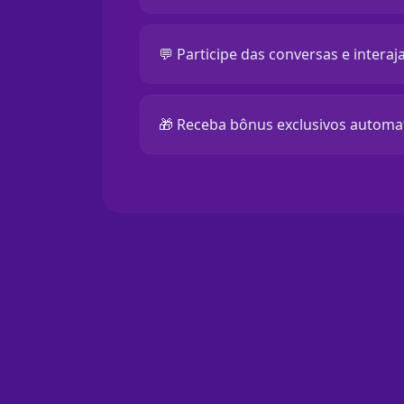
💬 Participe das conversas e interaj
🎁 Receba bônus exclusivos autom