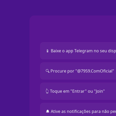
📱 Baixe o app Telegram no seu disp
🔍 Procure por "@7959.ComOficial"
👆 Toque em "Entrar" ou "Join"
🔔 Ative as notificações para não p