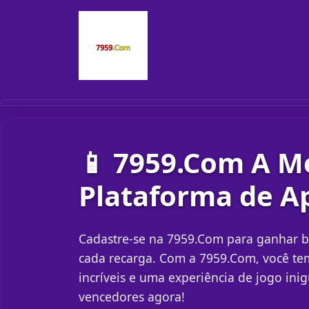
📱 7959.Com A M
Plataforma de A
Cadastre-se na 7959.Com para ganhar 
cada recarga. Com a 7959.Com, você t
incríveis e uma experiência de jogo inig
vencedores agora!