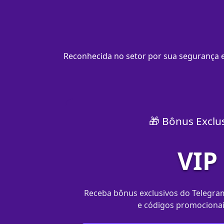
Reconhecida no setor por sua segurança e
🎁 Bônus Exclu
VIP
Receba bônus exclusivos do Telegra
e códigos promocionai