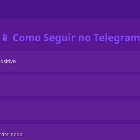
📱 Como Seguir no Telegram
ositivo
erder nada