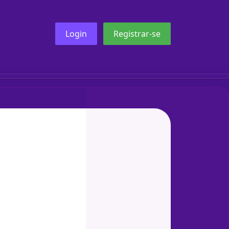
Login
Registrar-se