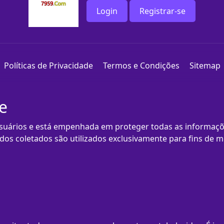
Login
Registrar-se
Políticas de Privacidade
Termos e Condições
Sitemap
de
usuários e está empenhada em proteger todas as informaçõ
os coletados são utilizados exclusivamente para fins de m