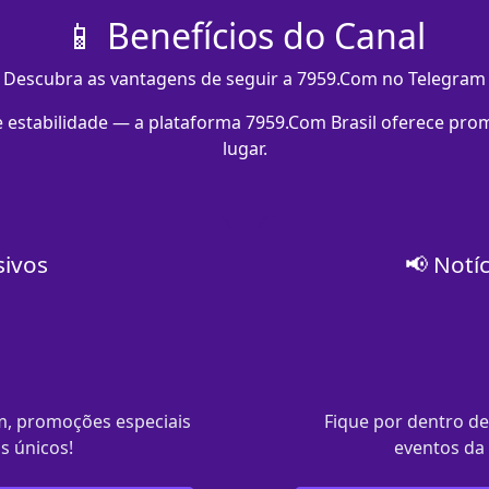
📱 Benefícios do Canal
Descubra as vantagens de seguir a 7959.Com no Telegram
 estabilidade — a plataforma 7959.Com Brasil oferece prom
lugar.
sivos
📢 Notí
m, promoções especiais
Fique por dentro d
s únicos!
eventos da