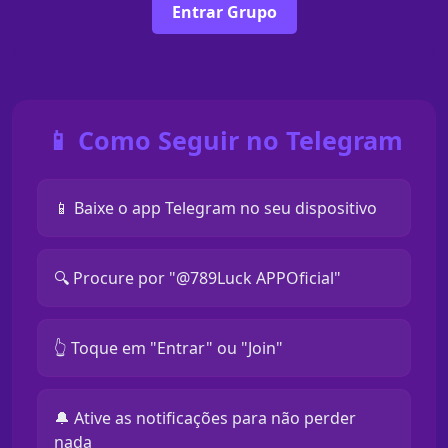
Entrar Grupo
📱 Como Seguir no Telegram
📱 Baixe o app Telegram no seu dispositivo
🔍 Procure por "@789Luck APPOficial"
👆 Toque em "Entrar" ou "Join"
🔔 Ative as notificações para não perder
nada