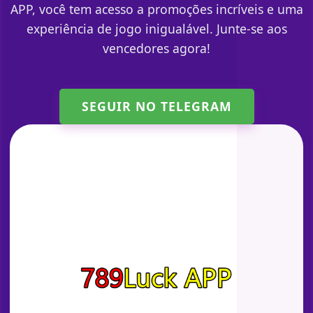
APP, você tem acesso a promoções incríveis e uma
experiência de jogo inigualável. Junte-se aos
vencedores agora!
SEGUIR NO TELEGRAM