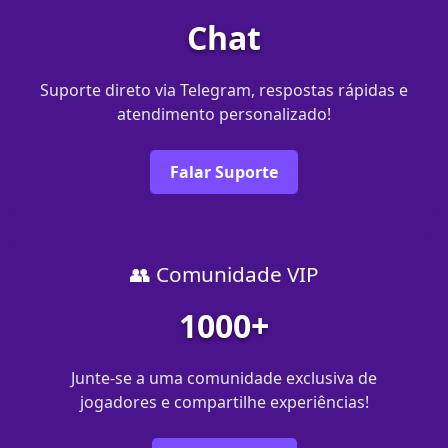
Chat
Suporte direto via Telegram, respostas rápidas e
atendimento personalizado!
Falar Suporte
👥 Comunidade VIP
1000+
Junte-se a uma comunidade exclusiva de
jogadores e compartilhe experiências!