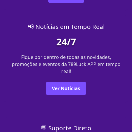
📢 Notícias em Tempo Real
24/7
Fique por dentro de todas as novidades,
promoções e eventos da 789Luck APP em tempo
real!
Ver Notícias
💬 Suporte Direto