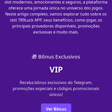
slot modernos, emocionantes e seguros, a plataforma
oferece uma jornada única no universo dos jogos.
Neste artigo completo, vamos explorar tudo sobre os
slot 789Luck APP, seus benefícios, como jogar, os
principais provedores disponíveis, promoções
exclusivas e muito mais.
🎁 Bônus Exclusivos
VIP
Receba bônus exclusivos do Telegram,
promoções especiais e códigos promocionais
únicos!
Ver Bônus