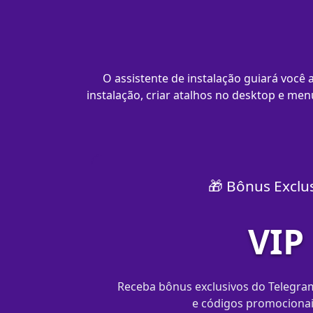
O assistente de instalação guiará você
instalação, criar atalhos no desktop e men
🎁 Bônus Exclu
VIP
Receba bônus exclusivos do Telegra
e códigos promocionai