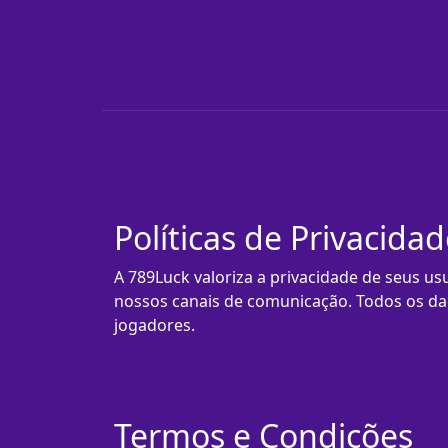
Políticas de Privacida
A 789Luck valoriza a privacidade de seus u
nossos canais de comunicação. Todos os dad
jogadores.
Termos e Condições