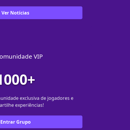
Ver Notícias
Comunidade VIP
1000+
unidade exclusiva de jogadores e
rtilhe experiências!
Entrar Grupo