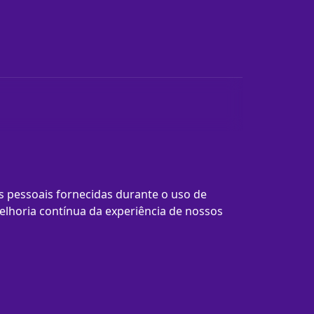
s pessoais fornecidas durante o uso de
elhoria contínua da experiência de nossos