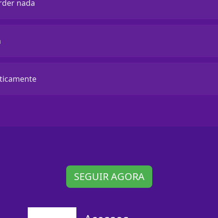
erder nada
a
aticamente
SEGUIR AGORA