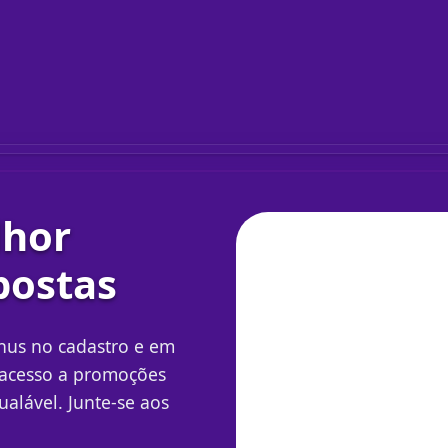
lhor
postas
nus no cadastro e em
 acesso a promoções
ualável. Junte-se aos