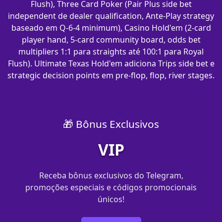
Flush), Three Card Poker (Pair Plus side bet
independent de dealer qualification, Ante-Play strategy
baseado em Q-6-4 minimum), Casino Hold'em (2-card
player hand, 5-card community board, odds bet
multipliers 1:1 para straights até 100:1 para Royal
Flush). Ultimate Texas Hold'em adiciona Trips side bet e
strategic decision points em pre-flop, flop, river stages.
🎁 Bônus Exclusivos
VIP
Receba bônus exclusivos do Telegram,
promoções especiais e códigos promocionais
únicos!