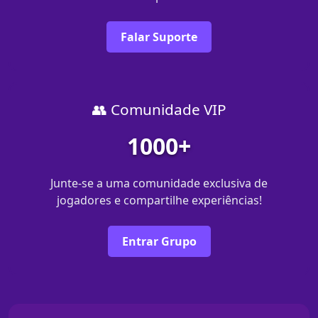
Falar Suporte
👥 Comunidade VIP
1000+
Junte-se a uma comunidade exclusiva de
jogadores e compartilhe experiências!
Entrar Grupo