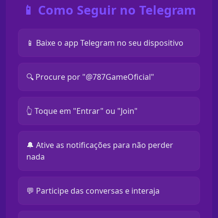
📱 Como Seguir no Telegram
📱 Baixe o app Telegram no seu dispositivo
🔍 Procure por "@787GameOficial"
👆 Toque em "Entrar" ou "Join"
🔔 Ative as notificações para não perder
nada
💬 Participe das conversas e interaja