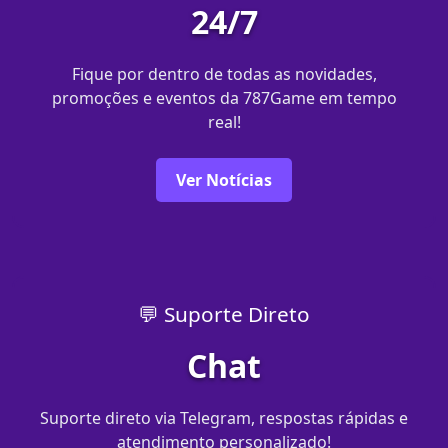
24/7
Fique por dentro de todas as novidades,
promoções e eventos da 787Game em tempo
real!
Ver Notícias
💬 Suporte Direto
Chat
Suporte direto via Telegram, respostas rápidas e
atendimento personalizado!