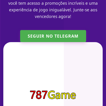
você tem acesso a promoções incríveis e uma
experiência de jogo inigualável. Junte-se aos
vencedores agora!
SEGUIR NO TELEGRAM