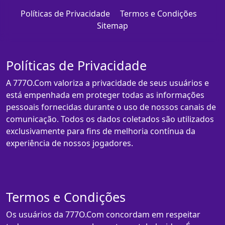
Políticas de Privacidade
Termos e Condições
Sitemap
Políticas de Privacidade
A 777O.Com valoriza a privacidade de seus usuários e
está empenhada em proteger todas as informações
pessoais fornecidas durante o uso de nossos canais de
comunicação. Todos os dados coletados são utilizados
exclusivamente para fins de melhoria contínua da
experiência de nossos jogadores.
Termos e Condições
Os usuários da 777O.Com concordam em respeitar