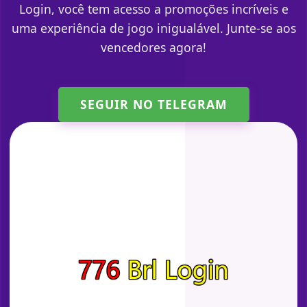
Login, você tem acesso a promoções incríveis e
uma experiência de jogo inigualável. Junte-se aos
vencedores agora!
SEGUIR NO TELEGRAM