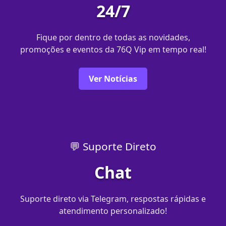
24/7
Fique por dentro de todas as novidades,
promoções e eventos da 76Q Vip em tempo real!
Ver Notícias
💬 Suporte Direto
Chat
Suporte direto via Telegram, respostas rápidas e
atendimento personalizado!