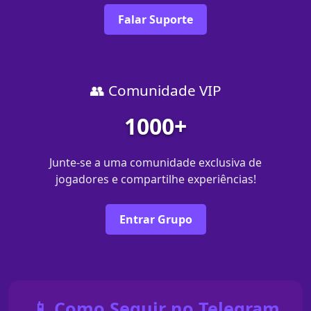
Falar Suporte
👥 Comunidade VIP
1000+
Junte-se a uma comunidade exclusiva de
jogadores e compartilhe experiências!
Entrar Grupo
📱 Como Seguir no Telegram