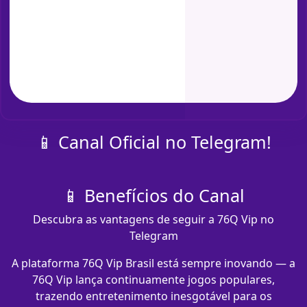
📱 Canal Oficial no Telegram!
📱 Benefícios do Canal
Descubra as vantagens de seguir a 76Q Vip no
Telegram
A plataforma 76Q Vip Brasil está sempre inovando — a
76Q Vip lança continuamente jogos populares,
trazendo entretenimento inesgotável para os