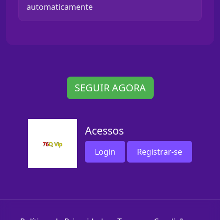
automaticamente
SEGUIR AGORA
Acessos
Login
Registrar-se