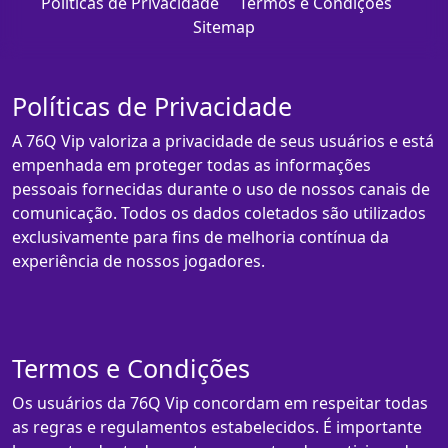
Políticas de Privacidade
Termos e Condições
Sitemap
Políticas de Privacidade
A 76Q Vip valoriza a privacidade de seus usuários e está
empenhada em proteger todas as informações
pessoais fornecidas durante o uso de nossos canais de
comunicação. Todos os dados coletados são utilizados
exclusivamente para fins de melhoria contínua da
experiência de nossos jogadores.
Termos e Condições
Os usuários da 76Q Vip concordam em respeitar todas
as regras e regulamentos estabelecidos. É importante