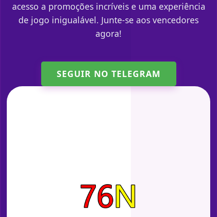
acesso a promoções incríveis e uma experiência
de jogo inigualável. Junte-se aos vencedores
agora!
SEGUIR NO TELEGRAM