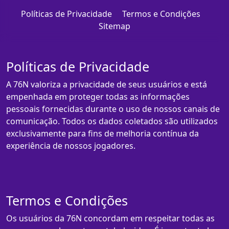
Políticas de Privacidade
Termos e Condições
Sitemap
Políticas de Privacidade
A 76N valoriza a privacidade de seus usuários e está
empenhada em proteger todas as informações
pessoais fornecidas durante o uso de nossos canais de
comunicação. Todos os dados coletados são utilizados
exclusivamente para fins de melhoria contínua da
experiência de nossos jogadores.
Termos e Condições
Os usuários da 76N concordam em respeitar todas as