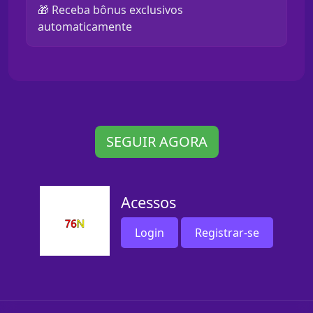
🎁 Receba bônus exclusivos
automaticamente
SEGUIR AGORA
Acessos
Login
Registrar-se