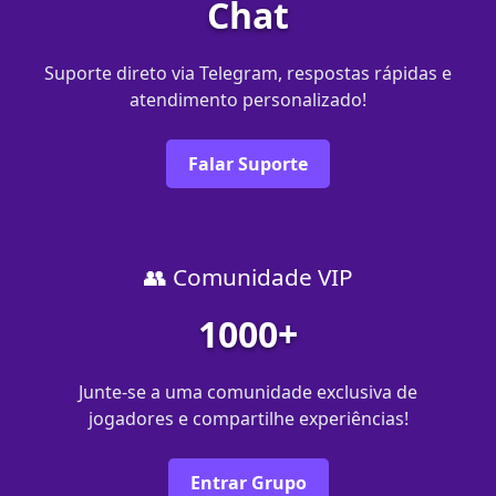
Chat
Suporte direto via Telegram, respostas rápidas e
atendimento personalizado!
Falar Suporte
👥 Comunidade VIP
1000+
Junte-se a uma comunidade exclusiva de
jogadores e compartilhe experiências!
Entrar Grupo