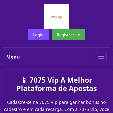
Login
Registrar-se
Menu
📱 7075 Vip A Melhor
Plataforma de Apostas
Cadastre-se na 7075 Vip para ganhar bônus no
cadastro e em cada recarga. Com a 7075 Vip, você