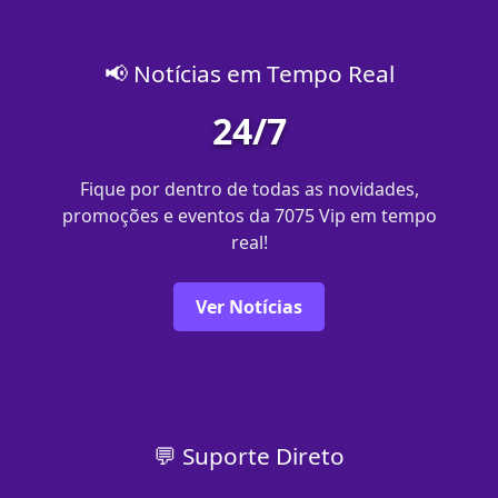
📢 Notícias em Tempo Real
24/7
Fique por dentro de todas as novidades,
promoções e eventos da 7075 Vip em tempo
real!
Ver Notícias
💬 Suporte Direto