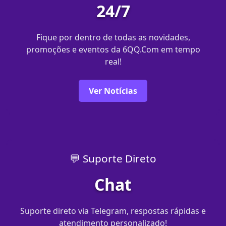
24/7
Fique por dentro de todas as novidades,
promoções e eventos da 6QQ.Com em tempo
real!
Ver Notícias
💬 Suporte Direto
Chat
Suporte direto via Telegram, respostas rápidas e
atendimento personalizado!