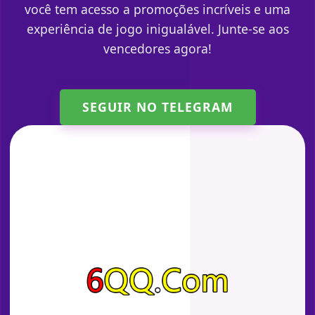
você tem acesso a promoções incríveis e uma
experiência de jogo inigualável. Junte-se aos
vencedores agora!
SEGUIR NO TELEGRAM