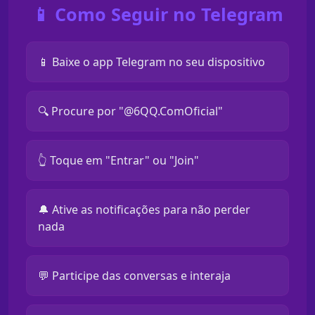
📱 Como Seguir no Telegram
📱 Baixe o app Telegram no seu dispositivo
🔍 Procure por "@6QQ.ComOficial"
👆 Toque em "Entrar" ou "Join"
🔔 Ative as notificações para não perder
nada
💬 Participe das conversas e interaja