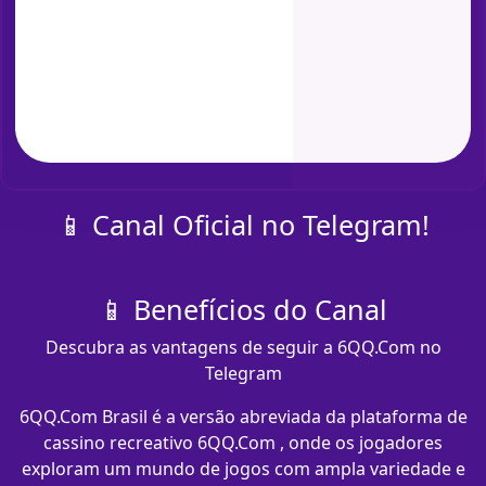
📱 Canal Oficial no Telegram!
📱 Benefícios do Canal
Descubra as vantagens de seguir a 6QQ.Com no
Telegram
6QQ.Com Brasil é a versão abreviada da plataforma de
cassino recreativo 6QQ.Com , onde os jogadores
exploram um mundo de jogos com ampla variedade e