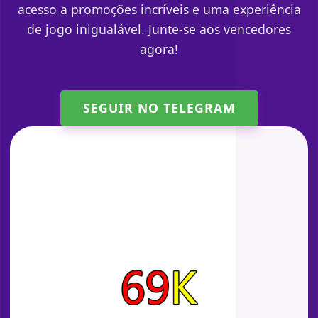
acesso a promoções incríveis e uma experiência
de jogo inigualável. Junte-se aos vencedores
agora!
SEGUIR NO TELEGRAM