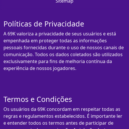
Sitemap
Políticas de Privacidade
A 69K valoriza a privacidade de seus usuários e está
empenhada em proteger todas as informações
pessoais fornecidas durante o uso de nossos canais de
comunicação. Todos os dados coletados são utilizados
exclusivamente para fins de melhoria contínua da
experiência de nossos jogadores.
Termos e Condições
Os usuários da 69K concordam em respeitar todas as
regras e regulamentos estabelecidos. É importante ler
e entender todos os termos antes de participar de