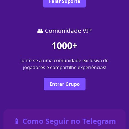
Falar Suporte
👥 Comunidade VIP
1000+
Junte-se a uma comunidade exclusiva de
jogadores e compartilhe experiências!
Entrar Grupo
📱 Como Seguir no Telegram