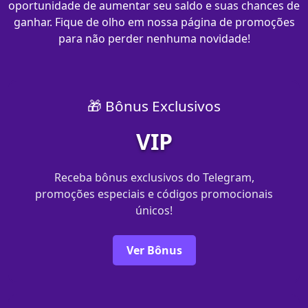
oportunidade de aumentar seu saldo e suas chances de
ganhar. Fique de olho em nossa página de promoções
para não perder nenhuma novidade!
🎁 Bônus Exclusivos
VIP
Receba bônus exclusivos do Telegram,
promoções especiais e códigos promocionais
únicos!
Ver Bônus