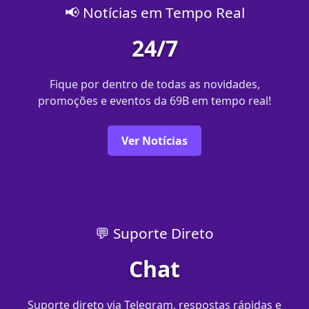
📢 Notícias em Tempo Real
24/7
Fique por dentro de todas as novidades,
promoções e eventos da 69B em tempo real!
Ver Notícias
💬 Suporte Direto
Chat
Suporte direto via Telegram, respostas rápidas e