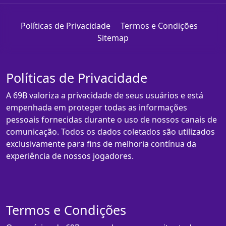
Políticas de Privacidade
Termos e Condições
Sitemap
Políticas de Privacidade
A 69B valoriza a privacidade de seus usuários e está
empenhada em proteger todas as informações
pessoais fornecidas durante o uso de nossos canais de
comunicação. Todos os dados coletados são utilizados
exclusivamente para fins de melhoria contínua da
experiência de nossos jogadores.
Termos e Condições