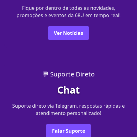
Fique por dentro de todas as novidades,
promoções e eventos da 68U em tempo real!
Ver Notícias
💬 Suporte Direto
Chat
Suporte direto via Telegram, respostas rápidas e
atendimento personalizado!
Falar Suporte