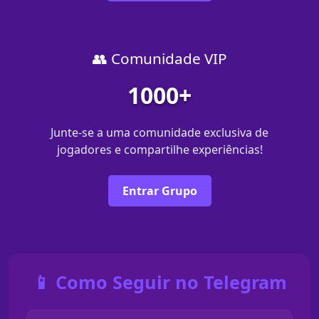
👥 Comunidade VIP
1000+
Junte-se a uma comunidade exclusiva de
jogadores e compartilhe experiências!
Entrar Grupo
📱 Como Seguir no Telegram