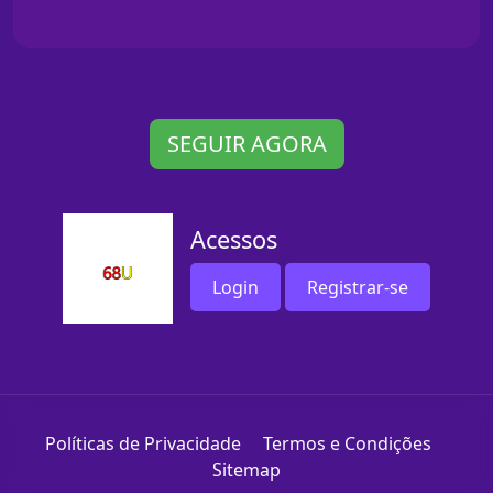
SEGUIR AGORA
Acessos
Login
Registrar-se
Políticas de Privacidade
Termos e Condições
Sitemap