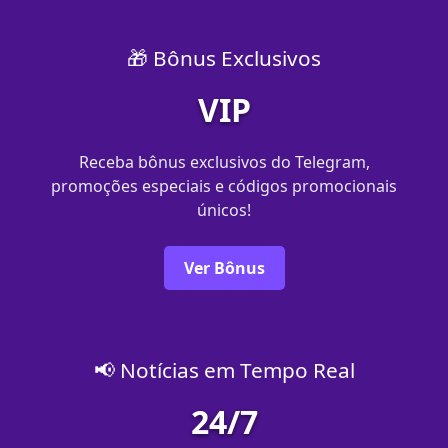
🎁 Bônus Exclusivos
VIP
Receba bônus exclusivos do Telegram,
promoções especiais e códigos promocionais
únicos!
Ver Bônus
📢 Notícias em Tempo Real
24/7