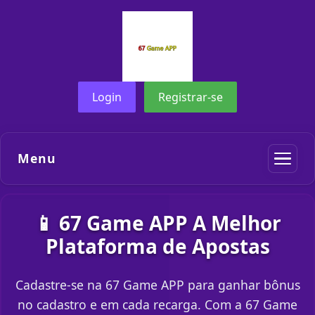
Login
Registrar-se
Menu
📱 67 Game APP A Melhor
Plataforma de Apostas
Cadastre-se na 67 Game APP para ganhar bônus
no cadastro e em cada recarga. Com a 67 Game