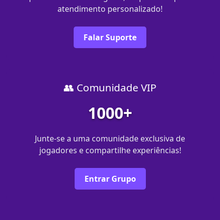
atendimento personalizado!
Falar Suporte
👥 Comunidade VIP
1000+
Junte-se a uma comunidade exclusiva de
jogadores e compartilhe experiências!
Entrar Grupo