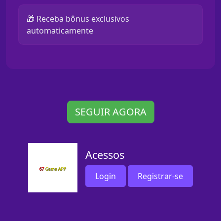
🎁 Receba bônus exclusivos
automaticamente
SEGUIR AGORA
Acessos
Login
Registrar-se