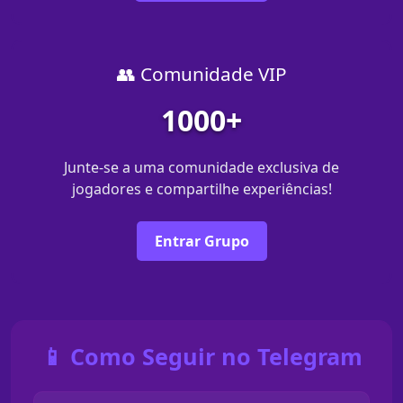
👥 Comunidade VIP
1000+
Junte-se a uma comunidade exclusiva de
jogadores e compartilhe experiências!
Entrar Grupo
📱 Como Seguir no Telegram