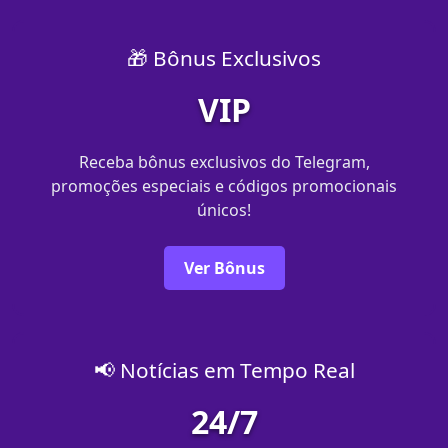
🎁 Bônus Exclusivos
VIP
Receba bônus exclusivos do Telegram,
promoções especiais e códigos promocionais
únicos!
Ver Bônus
📢 Notícias em Tempo Real
24/7