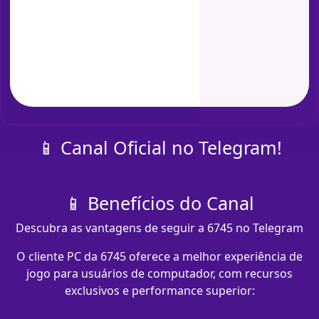
📱 Canal Oficial no Telegram!
📱 Benefícios do Canal
Descubra as vantagens de seguir a 6745 no Telegram
O cliente PC da 6745 oferece a melhor experiência de
jogo para usuários de computador, com recursos
exclusivos e performance superior: