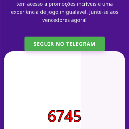
tem acesso a promoções incríveis e uma
experiência de jogo inigualável. Junte-se aos
vencedores agora!
SEGUIR NO TELEGRAM