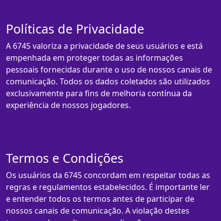
Políticas de Privacidade
A 6745 valoriza a privacidade de seus usuários e está
empenhada em proteger todas as informações
pessoais fornecidas durante o uso de nossos canais de
comunicação. Todos os dados coletados são utilizados
exclusivamente para fins de melhoria contínua da
experiência de nossos jogadores.
Termos e Condições
Os usuários da 6745 concordam em respeitar todas as
regras e regulamentos estabelecidos. É importante ler
e entender todos os termos antes de participar de
nossos canais de comunicação. A violação destes