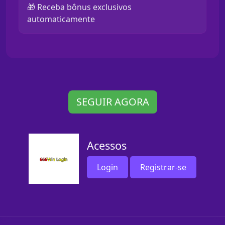
🎁 Receba bônus exclusivos
automaticamente
SEGUIR AGORA
Acessos
Login
Registrar-se