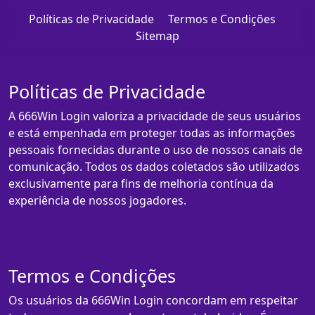
Políticas de Privacidade
Termos e Condições
Sitemap
Políticas de Privacidade
A 666Win Login valoriza a privacidade de seus usuários
e está empenhada em proteger todas as informações
pessoais fornecidas durante o uso de nossos canais de
comunicação. Todos os dados coletados são utilizados
exclusivamente para fins de melhoria contínua da
experiência de nossos jogadores.
Termos e Condições
Os usuários da 666Win Login concordam em respeitar