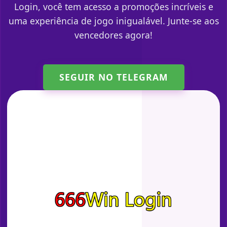
Login, você tem acesso a promoções incríveis e
uma experiência de jogo inigualável. Junte-se aos
vencedores agora!
SEGUIR NO TELEGRAM