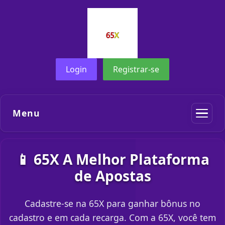
Login
Registrar-se
Menu
📱 65X A Melhor Plataforma
de Apostas
Cadastre-se na 65X para ganhar bônus no
cadastro e em cada recarga. Com a 65X, você tem