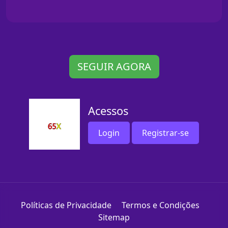
SEGUIR AGORA
Acessos
Login
Registrar-se
Políticas de Privacidade
Termos e Condições
Sitemap