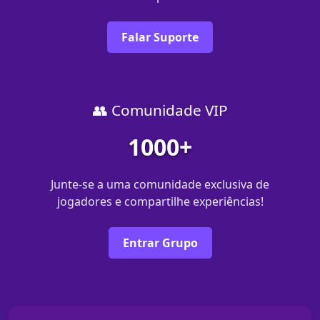
Falar Suporte
👥 Comunidade VIP
1000+
Junte-se a uma comunidade exclusiva de
jogadores e compartilhe experiências!
Entrar Grupo