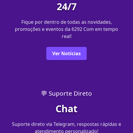
24/7
Fique por dentro de todas as novidades,
promoções e eventos da 6292 Com em tempo
real!
Ver Notícias
💬 Suporte Direto
Chat
Suporte direto via Telegram, respostas rápidas e
atendimento personalizado!