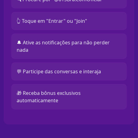
👆 Toque em "Entrar" ou "Join"
🔔 Ative as notificações para não perder
nada
💬 Participe das conversas e interaja
🎁 Receba bônus exclusivos
automaticamente