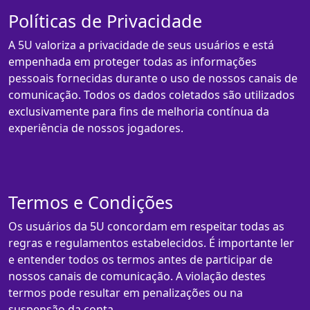
Políticas de Privacidade
A 5U valoriza a privacidade de seus usuários e está
empenhada em proteger todas as informações
pessoais fornecidas durante o uso de nossos canais de
comunicação. Todos os dados coletados são utilizados
exclusivamente para fins de melhoria contínua da
experiência de nossos jogadores.
Termos e Condições
Os usuários da 5U concordam em respeitar todas as
regras e regulamentos estabelecidos. É importante ler
e entender todos os termos antes de participar de
nossos canais de comunicação. A violação destes
termos pode resultar em penalizações ou na
suspensão da conta.