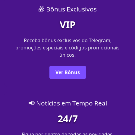
🎁 Bônus Exclusivos
VIP
Receba bônus exclusivos do Telegram,
promoções especiais e códigos promocionais
únicos!
Ver Bônus
📢 Notícias em Tempo Real
24/7
Fique por dentro de todas as novidades,