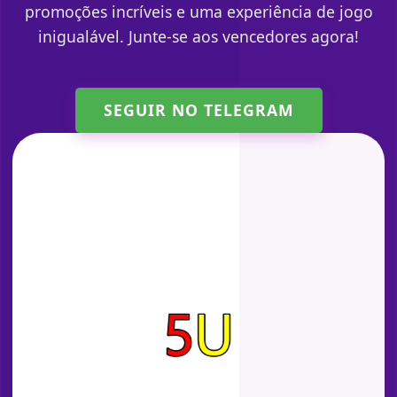
promoções incríveis e uma experiência de jogo
inigualável. Junte-se aos vencedores agora!
SEGUIR NO TELEGRAM