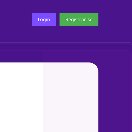
Login
Registrar-se