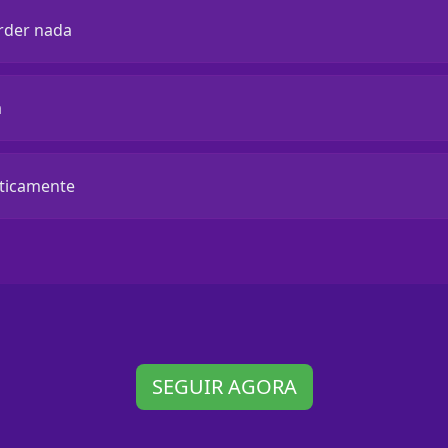
erder nada
a
aticamente
SEGUIR AGORA