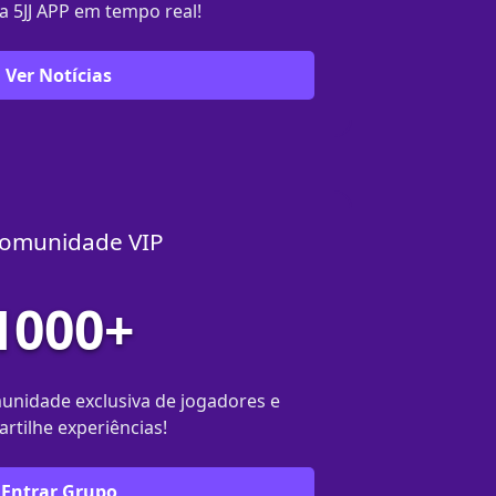
a 5JJ APP em tempo real!
Ver Notícias
Comunidade VIP
1000+
unidade exclusiva de jogadores e
rtilhe experiências!
Entrar Grupo