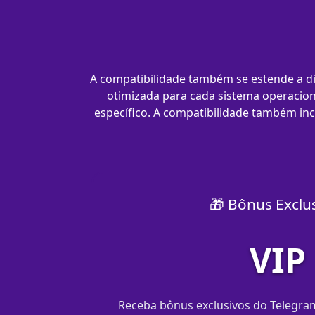
A compatibilidade também se estende a di
otimizada para cada sistema operacion
específico. A compatibilidade também inc
🎁 Bônus Exclu
VIP
Receba bônus exclusivos do Telegra