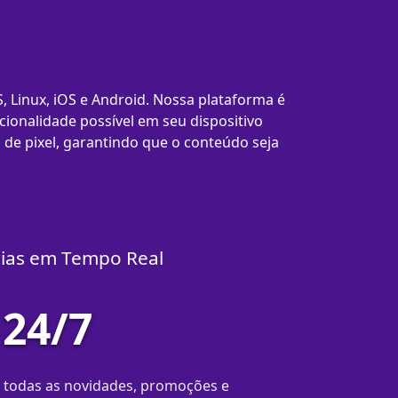
 Linux, iOS e Android. Nossa plataforma é
ionalidade possível em seu dispositivo
 de pixel, garantindo que o conteúdo seja
cias em Tempo Real
24/7
e todas as novidades, promoções e