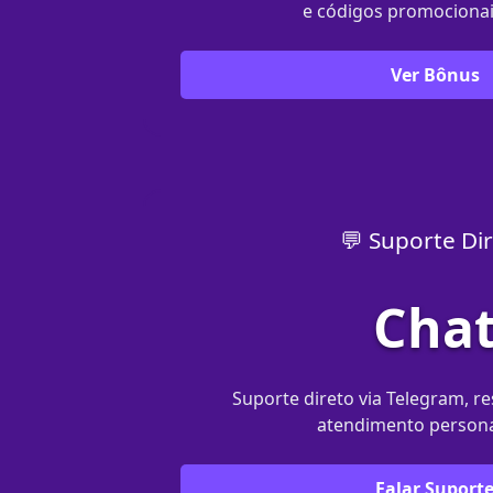
e códigos promocionai
Ver Bônus
💬 Suporte Di
Cha
Suporte direto via Telegram, r
atendimento persona
Falar Suport