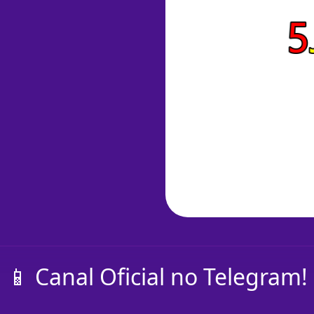
📱 Canal Oficial no Telegram!