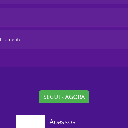
a
aticamente
SEGUIR AGORA
Acessos