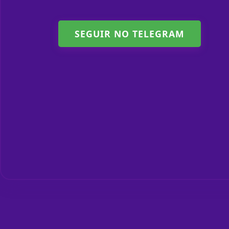
SEGUIR NO TELEGRAM