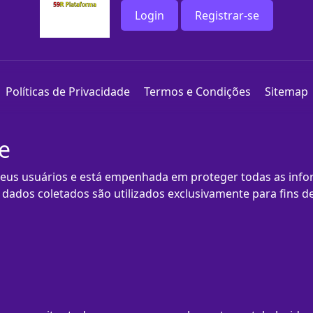
Login
Registrar-se
Políticas de Privacidade
Termos e Condições
Sitemap
de
 seus usuários e está empenhada em proteger todas as inf
dados coletados são utilizados exclusivamente para fins d