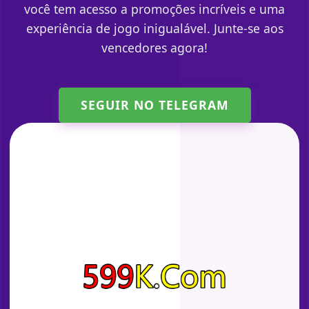
você tem acesso a promoções incríveis e uma
experiência de jogo inigualável. Junte-se aos
vencedores agora!
SEGUIR NO TELEGRAM