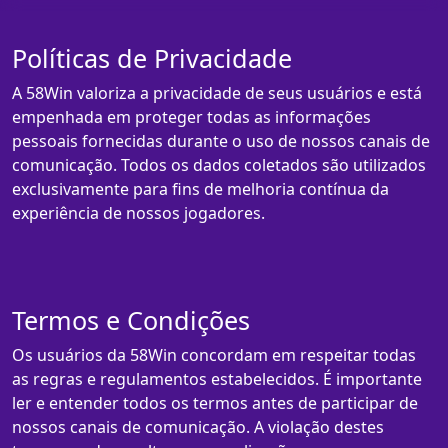
Políticas de Privacidade
A 58Win valoriza a privacidade de seus usuários e está
empenhada em proteger todas as informações
pessoais fornecidas durante o uso de nossos canais de
comunicação. Todos os dados coletados são utilizados
exclusivamente para fins de melhoria contínua da
experiência de nossos jogadores.
Termos e Condições
Os usuários da 58Win concordam em respeitar todas
as regras e regulamentos estabelecidos. É importante
ler e entender todos os termos antes de participar de
nossos canais de comunicação. A violação destes