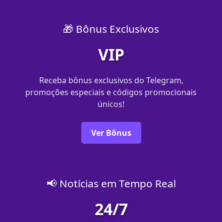
🎁 Bônus Exclusivos
VIP
Receba bônus exclusivos do Telegram,
promoções especiais e códigos promocionais
únicos!
Ver Bônus
📢 Notícias em Tempo Real
24/7