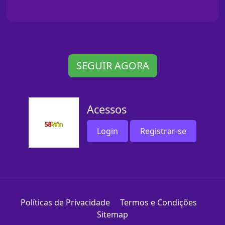
SEGUIR AGORA
Acessos
Login
Registrar-se
Políticas de Privacidade
Termos e Condições
Sitemap