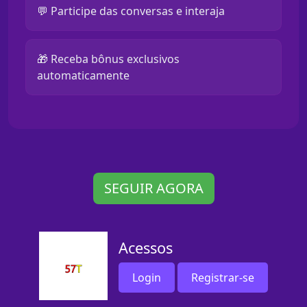
💬 Participe das conversas e interaja
🎁 Receba bônus exclusivos
automaticamente
SEGUIR AGORA
Acessos
Login
Registrar-se