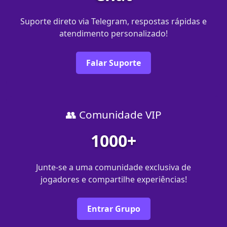
Suporte direto via Telegram, respostas rápidas e
atendimento personalizado!
Falar Suporte
👥 Comunidade VIP
1000+
Junte-se a uma comunidade exclusiva de
jogadores e compartilhe experiências!
Entrar Grupo