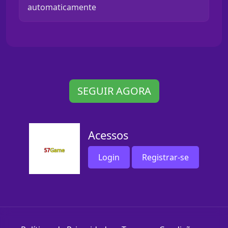
automaticamente
SEGUIR AGORA
Acessos
Login
Registrar-se