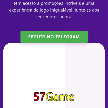
tem acesso a promoções incríveis e uma
experiência de jogo inigualável. Junte-se aos
vencedores agora!
SEGUIR NO TELEGRAM