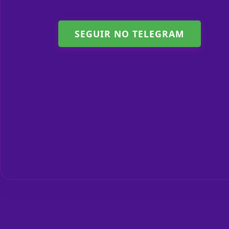
SEGUIR NO TELEGRAM