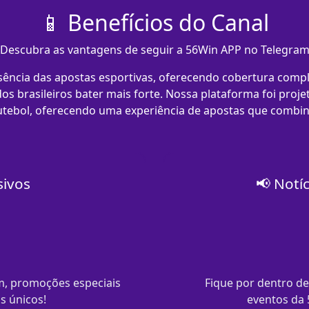
📱 Benefícios do Canal
Descubra as vantagens de seguir a 56Win APP no Telegra
sência das apostas esportivas, oferecendo cobertura compl
os brasileiros bater mais forte. Nossa plataforma foi proj
tebol, oferecendo uma experiência de apostas que combin
sivos
📢 Notí
m, promoções especiais
Fique por dentro d
s únicos!
eventos da 