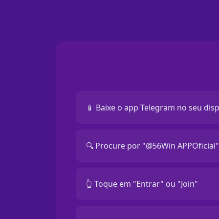
📱 Baixe o app Telegram no seu disp
🔍 Procure por "@56Win APPOficial"
👆 Toque em "Entrar" ou "Join"