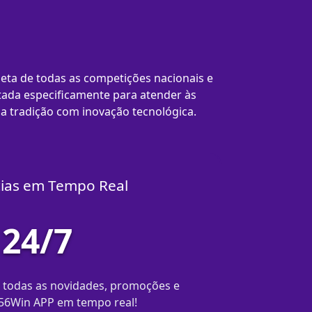
m
eta de todas as competições nacionais e
etada especificamente para atender às
a tradição com inovação tecnológica.
cias em Tempo Real
24/7
e todas as novidades, promoções e
56Win APP em tempo real!