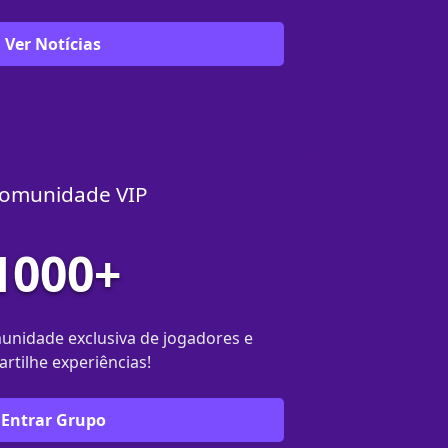
Ver Notícias
Comunidade VIP
1000+
unidade exclusiva de jogadores e
rtilhe experiências!
Entrar Grupo