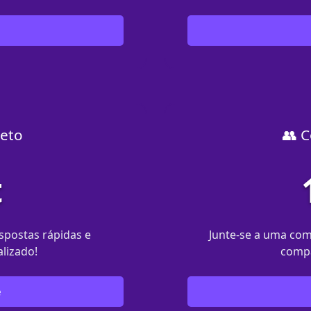
reto
👥 
t
espostas rápidas e
Junte-se a uma com
lizado!
compa
e