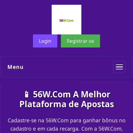
Login
Registrar-se
Menu
📱 56W.Com A Melhor
Plataforma de Apostas
Cadastre-se na 56W.Com para ganhar bônus no
cadastro e em cada recarga. Com a 56W.Com,