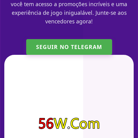
você tem acesso a promoções incríveis e uma
experiência de jogo inigualável. Junte-se aos
vencedores agora!
SEGUIR NO TELEGRAM