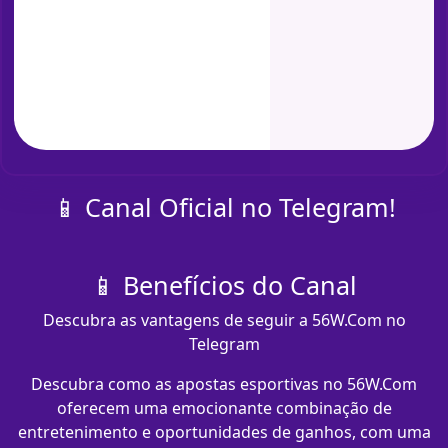
📱 Canal Oficial no Telegram!
📱 Benefícios do Canal
Descubra as vantagens de seguir a 56W.Com no
Telegram
Descubra como as apostas esportivas no 56W.Com
oferecem uma emocionante combinação de
entretenimento e oportunidades de ganhos, com uma