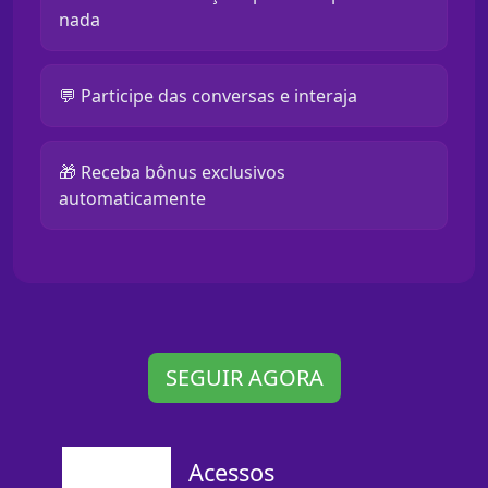
nada
💬 Participe das conversas e interaja
🎁 Receba bônus exclusivos
automaticamente
SEGUIR AGORA
Acessos