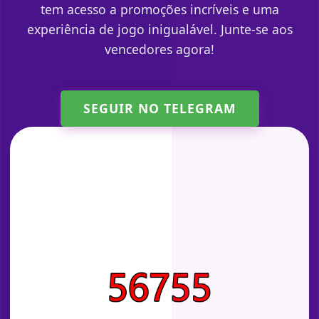
tem acesso a promoções incríveis e uma
experiência de jogo inigualável. Junte-se aos
vencedores agora!
SEGUIR NO TELEGRAM