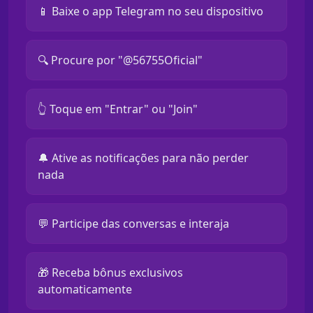
📱 Baixe o app Telegram no seu dispositivo
🔍 Procure por "@56755Oficial"
👆 Toque em "Entrar" ou "Join"
🔔 Ative as notificações para não perder
nada
💬 Participe das conversas e interaja
🎁 Receba bônus exclusivos
automaticamente