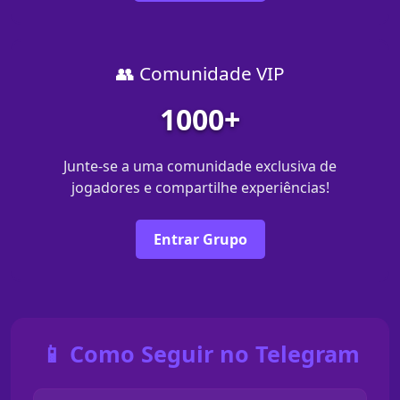
👥 Comunidade VIP
1000+
Junte-se a uma comunidade exclusiva de
jogadores e compartilhe experiências!
Entrar Grupo
📱 Como Seguir no Telegram