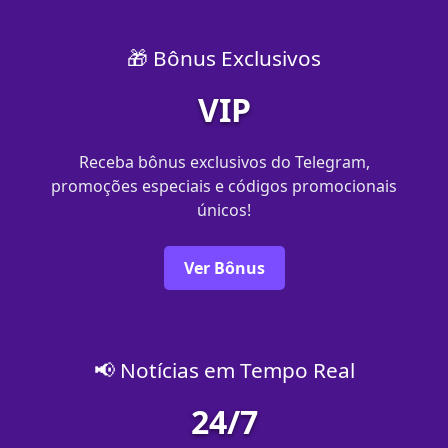
🎁 Bônus Exclusivos
VIP
Receba bônus exclusivos do Telegram,
promoções especiais e códigos promocionais
únicos!
Ver Bônus
📢 Notícias em Tempo Real
24/7