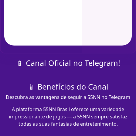
📱 Canal Oficial no Telegram!
📱 Benefícios do Canal
Descubra as vantagens de seguir a 55NN no Telegram
A plataforma 55NN Brasil oferece uma variedade
impressionante de jogos — a 55NN sempre satisfaz
todas as suas fantasias de entretenimento.