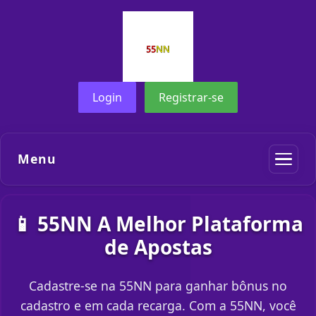
Login
Registrar-se
Menu
📱 55NN A Melhor Plataforma
de Apostas
Cadastre-se na 55NN para ganhar bônus no
cadastro e em cada recarga. Com a 55NN, você