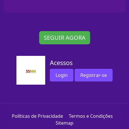
SEGUIR AGORA
Acessos
Login
Registrar-se
Políticas de Privacidade
Termos e Condições
Sitemap