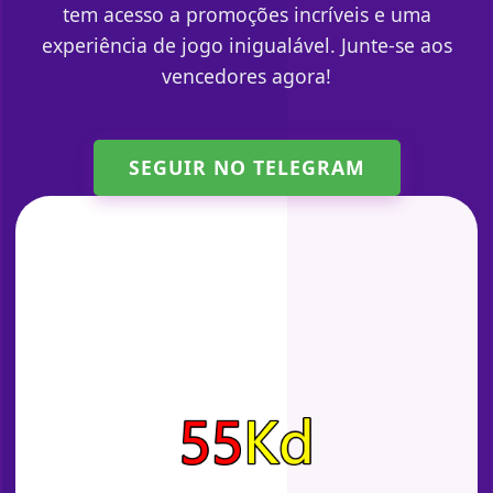
tem acesso a promoções incríveis e uma
experiência de jogo inigualável. Junte-se aos
vencedores agora!
SEGUIR NO TELEGRAM