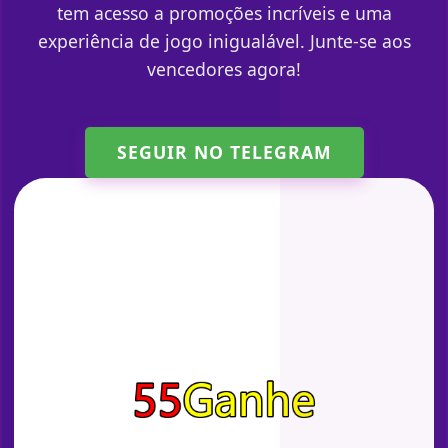
tem acesso a promoções incríveis e uma
experiência de jogo inigualável. Junte-se aos
vencedores agora!
SEGUIR NO TELEGRAM