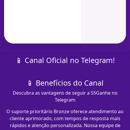
📱 Canal Oficial no Telegram!
📱 Benefícios do Canal
Descubra as vantagens de seguir a 55Ganhe no
Telegram
O suporte prioritário Bronze oferece atendimento ao
cliente aprimorado, com tempos de resposta mais
rápidos e atenção personalizada. Nossa equipe de