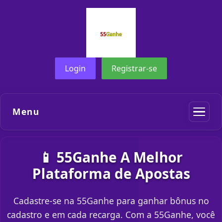
Login
Registrar-se
Menu
📱 55Ganhe A Melhor
Plataforma de Apostas
Cadastre-se na 55Ganhe para ganhar bônus no
cadastro e em cada recarga. Com a 55Ganhe, você