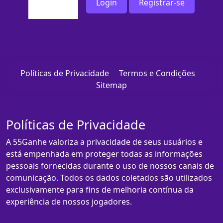
Login
Registrar-se
Políticas de Privacidade
Termos e Condições
Sitemap
Políticas de Privacidade
A 55Ganhe valoriza a privacidade de seus usuários e
está empenhada em proteger todas as informações
pessoais fornecidas durante o uso de nossos canais de
comunicação. Todos os dados coletados são utilizados
exclusivamente para fins de melhoria contínua da
experiência de nossos jogadores.