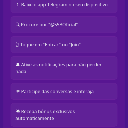
📱 Baixe o app Telegram no seu dispositivo
🔍 Procure por "@55BOficial"
👆 Toque em "Entrar" ou "Join"
🔔 Ative as notificações para não perder
nada
💬 Participe das conversas e interaja
🎁 Receba bônus exclusivos
automaticamente