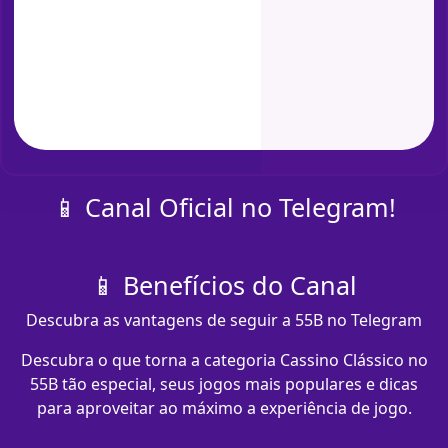
📱 Canal Oficial no Telegram!
📱 Benefícios do Canal
Descubra as vantagens de seguir a 55B no Telegram
Descubra o que torna a categoria Cassino Clássico no
55B tão especial, seus jogos mais populares e dicas
para aproveitar ao máximo a experiência de jogo.